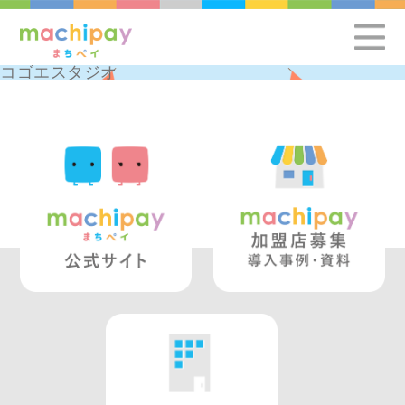
コゴエスタジオ