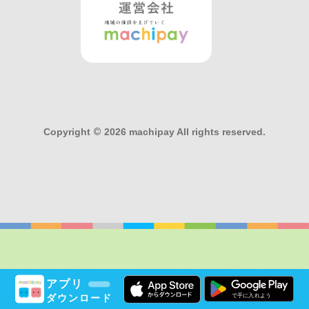
Copyright
©
2026 machipay All rights reserved.
アプリ
ダウンロード