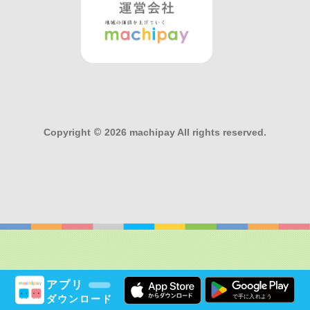
Copyright
©
2026 machipay All rights reserved.
アプリ
ダウンロード