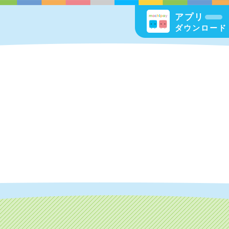
アプリ
ダウンロード