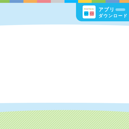
アプリ
ダウンロード