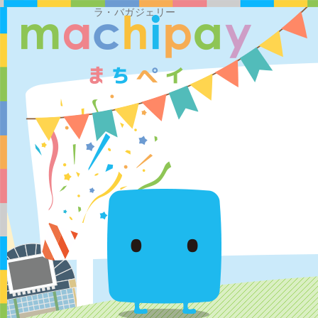
ラ・バガジェリー