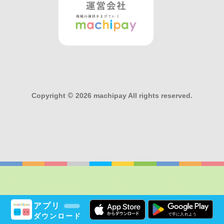
Copyright
©
2026 machipay All rights reserved.
アプリ
ダウンロード