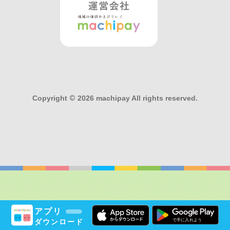
Copyright
©
2026 machipay All rights reserved.
アプリ
ダウンロード