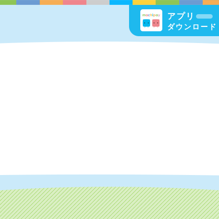
アプリ
ダウンロード