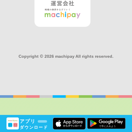
Copyright
©
2026 machipay All rights reserved.
アプリ
ダウンロード