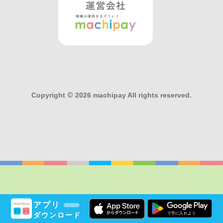
Copyright
©
2026 machipay All rights reserved.
アプリ
ダウンロード