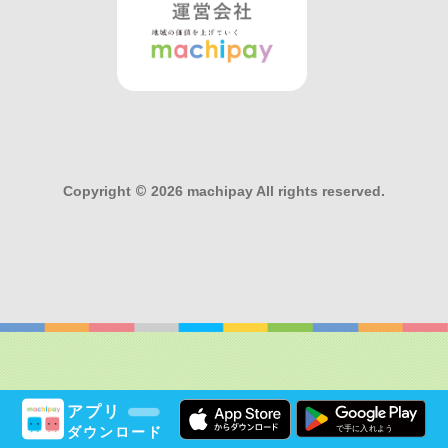
Copyright
©
2026 machipay All rights reserved.
アプリ
ダウンロード