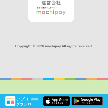
Copyright
©
2026 machipay All rights reserved.
アプリ
ダウンロード