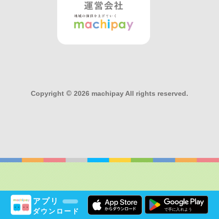
Copyright
©
2026 machipay All rights reserved.
アプリ
ダウンロード