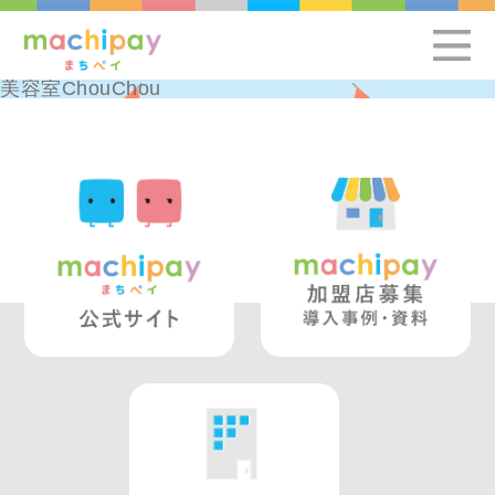
美容室ChouChou