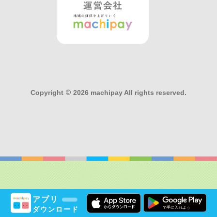
Copyright
©
2026 machipay All rights reserved.
アプリ
ダウンロード