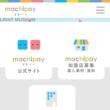
LIGHT MUSEUM