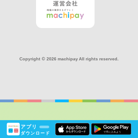
Copyright
©
2026 machipay All rights reserved.
アプリ
ダウンロード