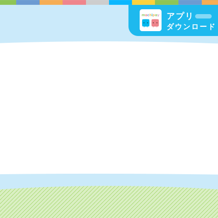
アプリ
ダウンロード