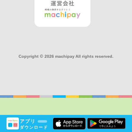
Copyright
©
2026 machipay All rights reserved.
アプリ
ダウンロード