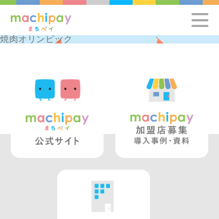
焼肉オリンピック