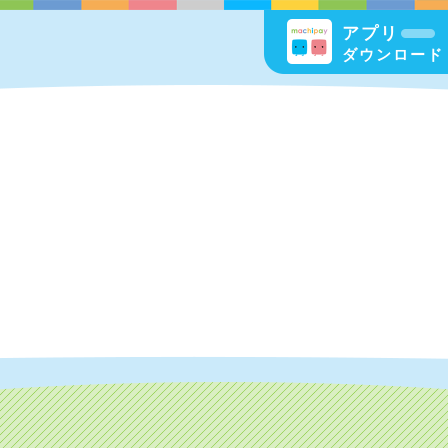
アプリ
ダウンロード