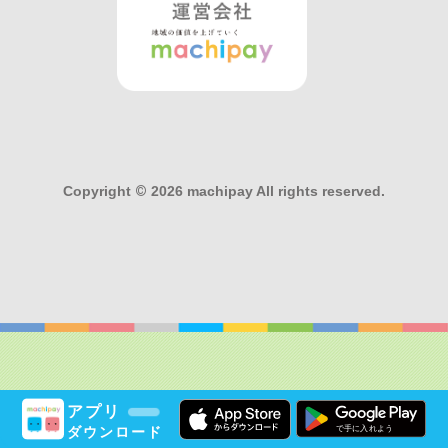
Copyright
©
2026 machipay All rights reserved.
アプリ
ダウンロード