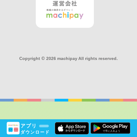
Copyright
©
2026 machipay All rights reserved.
アプリ
ダウンロード