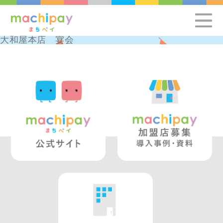
大和屋本店 宴会