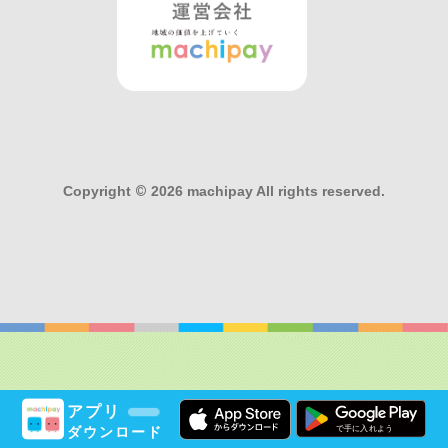
Copyright
©
2026 machipay All rights reserved.
アプリ
ダウンロード