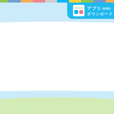
アプリ
ダウンロード