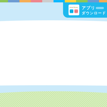
アプリ
ダウンロード