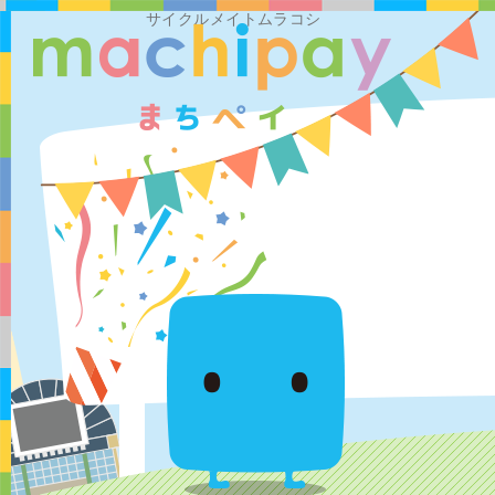
サイクルメイトムラコシ