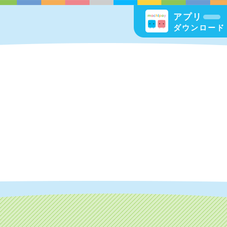
アプリ
ダウンロード