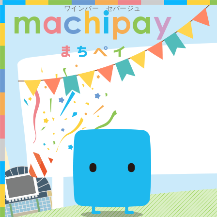
ワインバー セパージュ