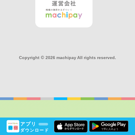
Copyright
©
2026 machipay All rights reserved.
アプリ
ダウンロード