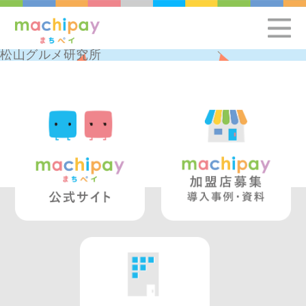
松山グルメ研究所