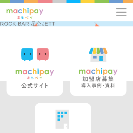
ROCK BAR 星空JETT