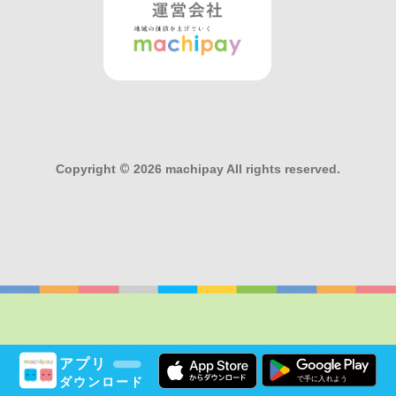
Copyright
©
2026 machipay All rights reserved.
アプリ
ダウンロード