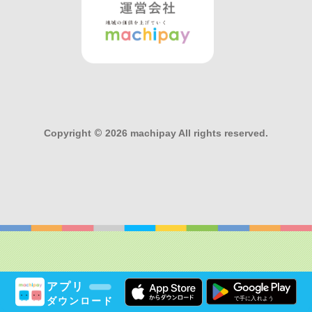
Copyright
©
2026 machipay All rights reserved.
アプリ
ダウンロード