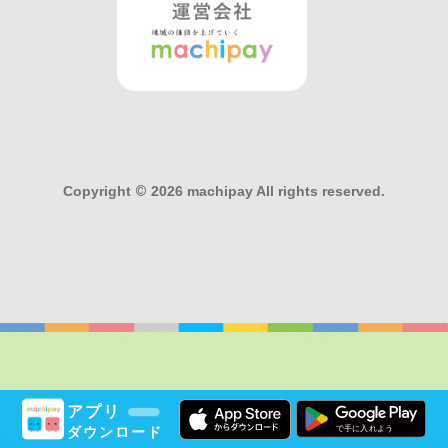
Copyright
©
2026 machipay All rights reserved.
アプリ
ダウンロード