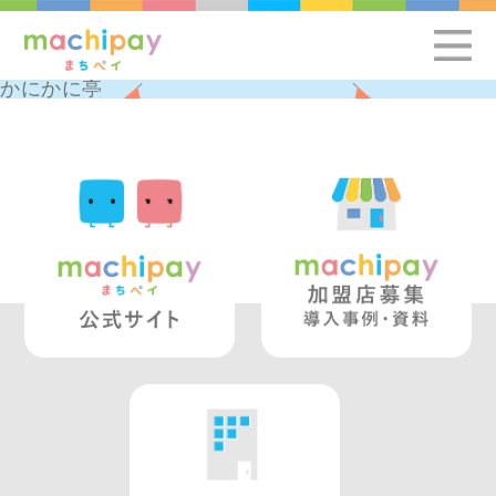
かにかに亭