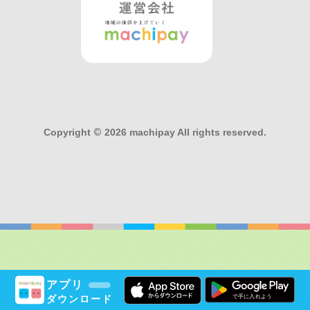
Copyright
©
2026 machipay All rights reserved.
アプリ
ダウンロード