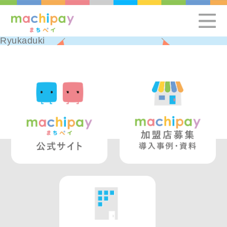
Ryukaduki