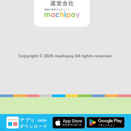
Copyright
©
2026 machipay All rights reserved.
アプリ
ダウンロード