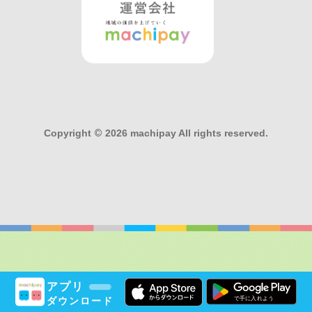
Copyright
©
2026 machipay All rights reserved.
アプリ
ダウンロード