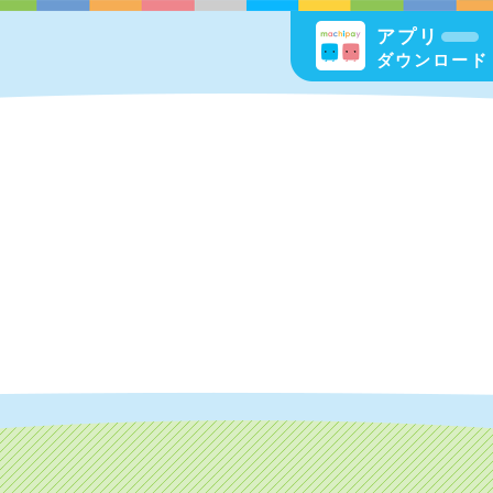
アプリ
ダウンロード