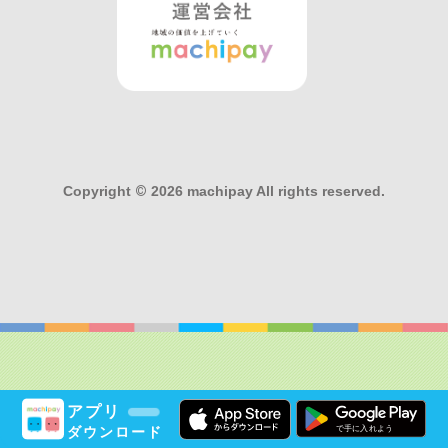
Copyright
©
2026 machipay All rights reserved.
アプリ
ダウンロード