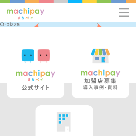
O-pizza