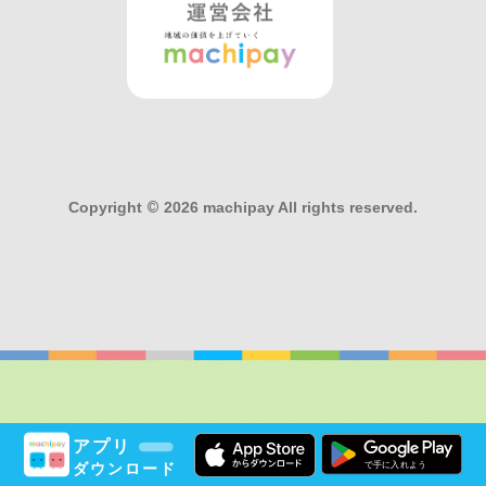
Copyright
©
2026 machipay All rights reserved.
アプリ
ダウンロード