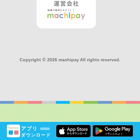
Copyright
©
2026 machipay All rights reserved.
アプリ
ダウンロード