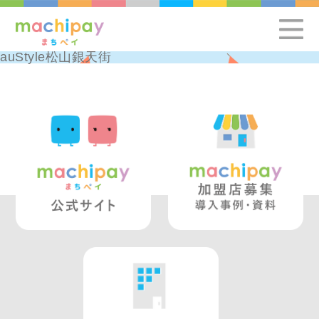
auStyle松山銀天街