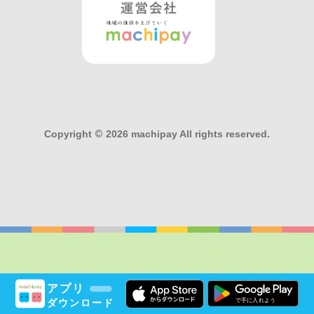
Copyright
©
2026 machipay All rights reserved.
アプリ
ダウンロード