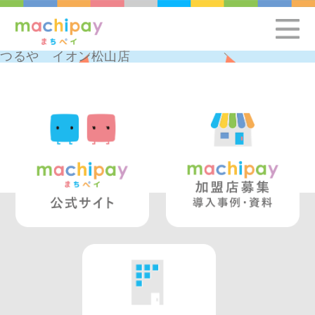
つるや イオン松山店