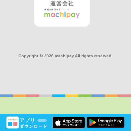
Copyright
©
2026 machipay All rights reserved.
アプリ
ダウンロード