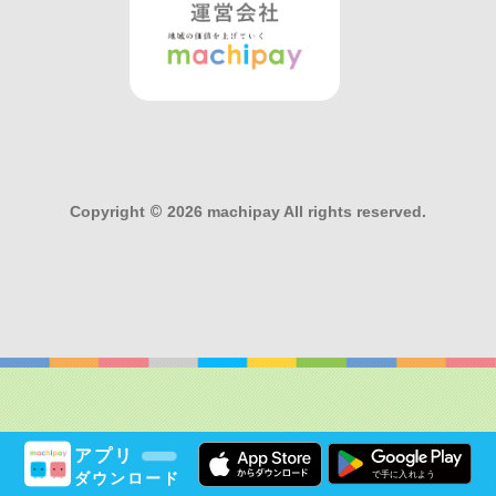
Copyright
©
2026 machipay All rights reserved.
アプリ
ダウンロード