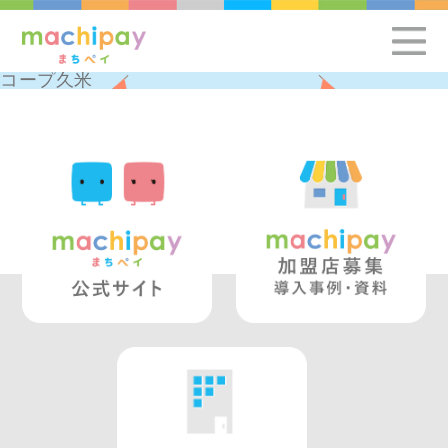
コープ久米