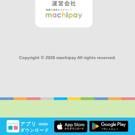
Copyright
©
2026 machipay All rights reserved.
アプリ
ダウンロード