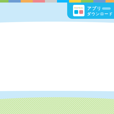
アプリ
ダウンロード