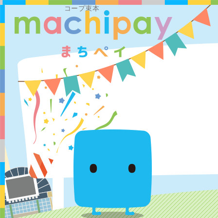
コープ束本