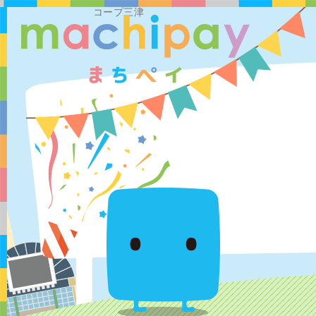
コープ三津