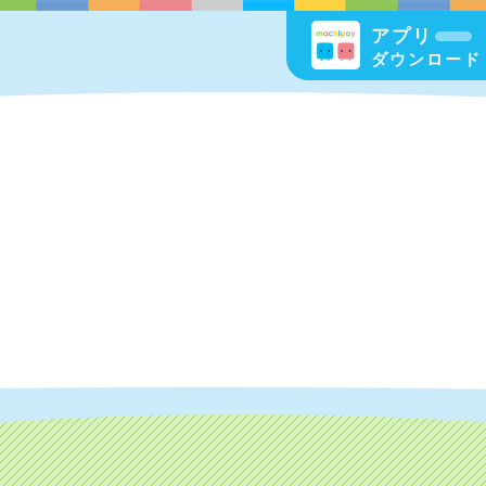
アプリ
ダウンロード