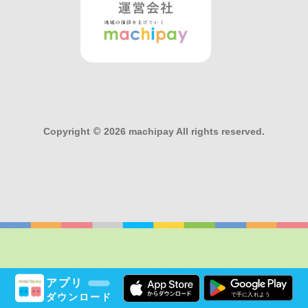
Copyright
©
2026 machipay All rights reserved.
アプリ
ダウンロード