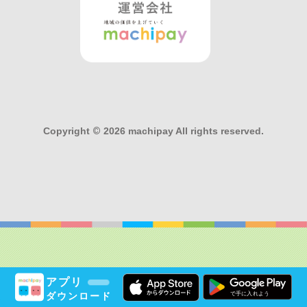
Copyright
©
2026 machipay All rights reserved.
アプリ
ダウンロード