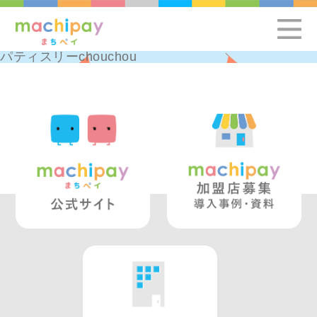
パティスリーchouchou