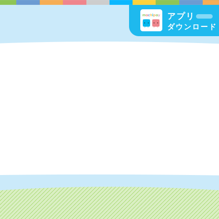
アプリ
ダウンロード