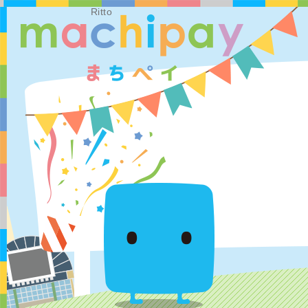
Ritto