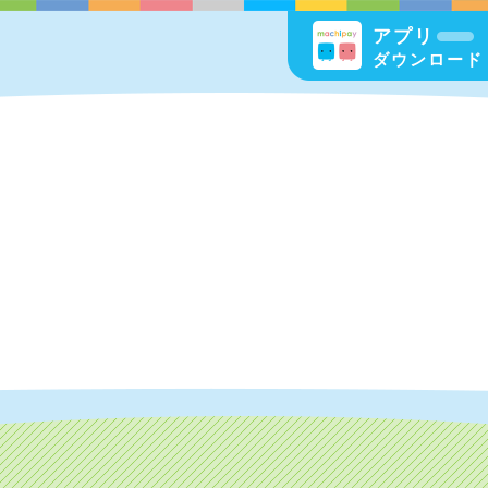
アプリ
ダウンロード