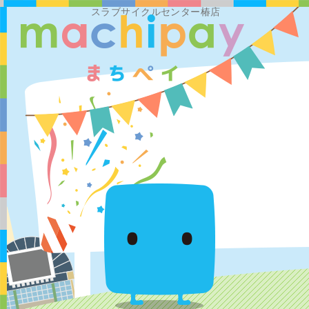
スラブサイクルセンター椿店