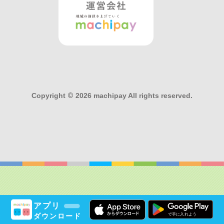
Copyright
©
2026 machipay All rights reserved.
アプリ
ダウンロード