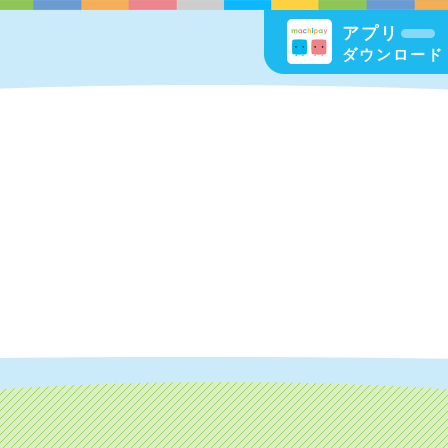
アプリ
ダウンロード