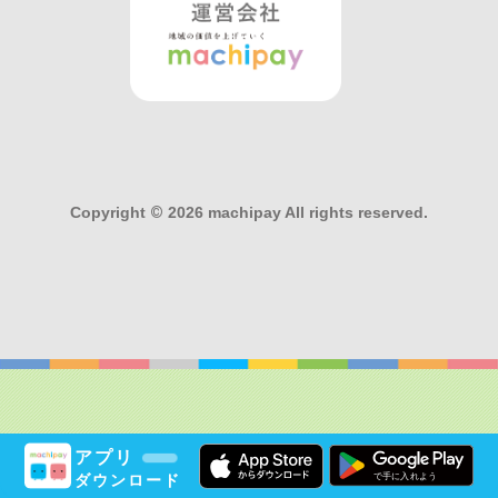
Copyright
©
2026 machipay All rights reserved.
アプリ
ダウンロード