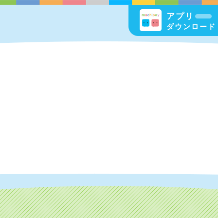
アプリ
ダウンロード