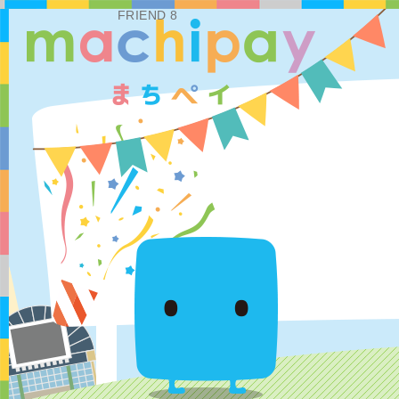
FRIEND 8