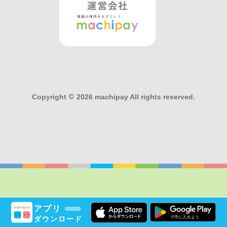
Copyright
©
2026 machipay All rights reserved.
アプリ
ダウンロード