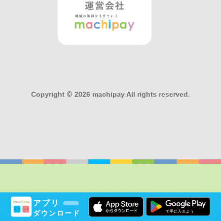
Copyright
©
2026 machipay All rights reserved.
アプリ
ダウンロード